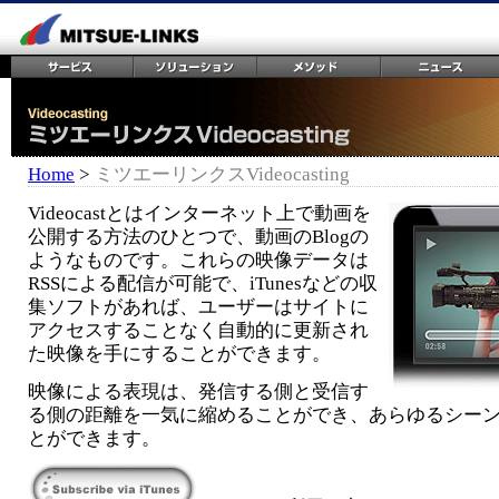
Home
>
ミツエーリンクスVideocasting
Videocastとはインターネット上で動画を
公開する方法のひとつで、動画のBlogの
ようなものです。これらの映像データは
RSSによる配信が可能で、iTunesなどの収
集ソフトがあれば、ユーザーはサイトに
アクセスすることなく自動的に更新され
た映像を手にすることができます。
映像による表現は、発信する側と受信す
る側の距離を一気に縮めることができ、あらゆるシー
とができます。