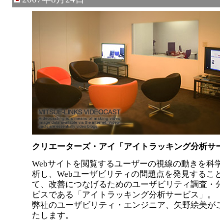
クリエーターズ・アイ「アイトラッキング分析サ
Webサイトを閲覧するユーザーの視線の動きを科
析し、Webユーザビリティの問題点を発見するこ
て、改善につなげるためのユーザビリティ調査・
ビスである「アイトラッキング分析サービス」。
弊社のユーザビリティ・エンジニア、矢野絵美が
たします。