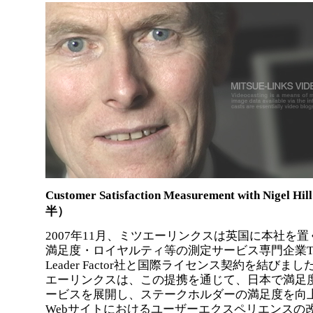
Customer Satisfaction Measurement with Nigel Hi
半）
2007年11月、ミツエーリンクスは英国に本社を
満足度・ロイヤルティ等の測定サービス専門企業T
Leader Factor社と国際ライセンス契約を結びま
エーリンクスは、この提携を通じて、日本で満足
ービスを展開し、ステークホルダーの満足度を向
Webサイトにおけるユーザーエクスペリエンスの